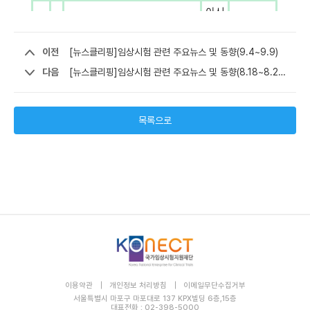
이전
[뉴스클리핑]임상시험 관련 주요뉴스 및 동향(9.4~9.9)
다음
[뉴스클리핑]임상시험 관련 주요뉴스 및 동향(8.18~8.27)
목록으로
이용약관
개인정보 처리방침
이메일무단수집거부
서울특별시 마포구 마포대로 137 KPX빌딩 6층,15층
대표전화 : 02-398-5000