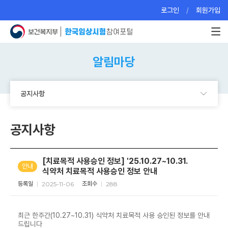
로그인
회원가입
알림마당
공지사항
공지사항
[치료목적 사용승인 정보] '25.10.27~10.31.
안내
식약처 치료목적 사용승인 정보 안내
등록일
2025-11-06
조회수
288
최근 한주간(10.27~10.31) 식약처 치료목적 사용 승인된 정보를 안내
드립니다