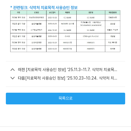
* 관련링크: 식약처 치료목적 사용승인 정보
이전
[치료목적 사용승인 정보] '25.11.3~11.7. 식약처 치료목적 사용승인 정보 안내
다음
[치료목적 사용승인 정보] '25.10.23~10.24. 식약처 치료목적 사용승인 정보 안내
목록으로